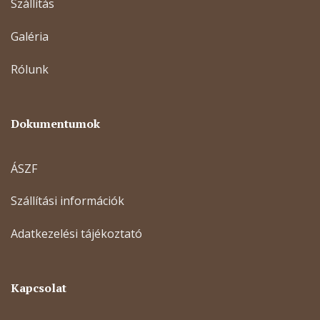
Szállítás
Galéria
Rólunk
Dokumentumok
ÁSZF
Szállítási információk
Adatkezelési tájékoztató
Kapcsolat