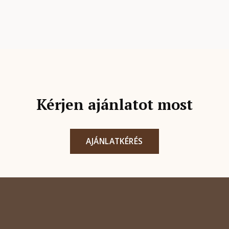
Kérjen ajánlatot most
AJÁNLATKÉRÉS