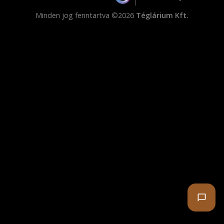
Minden jog fenntartva ©2026
Téglárium Kft.