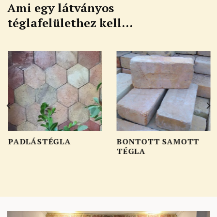
Ami egy látványos
téglafelülethez kell…
PADLÁSTÉGLA
BONTOTT SAMOTT
TÉGLA