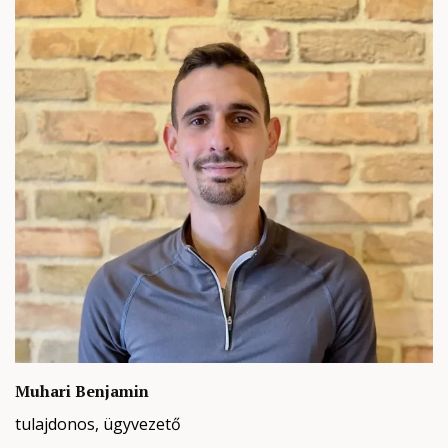
Muhari Benjamin
tulajdonos, ügyvezető