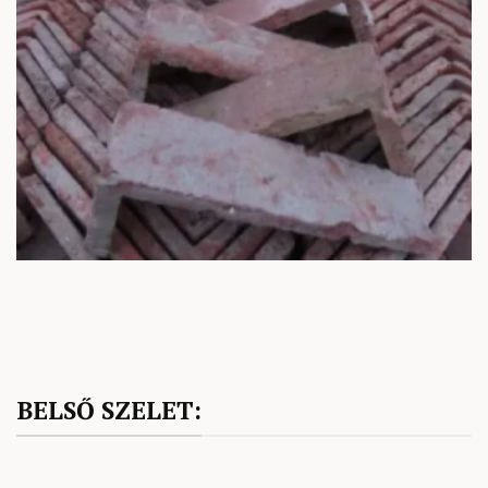
BELSŐ SZELET: