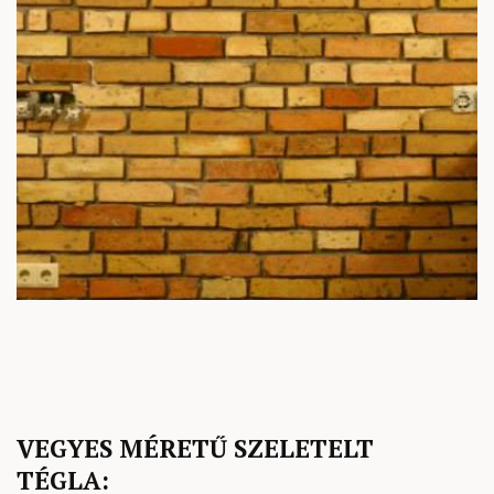
VEGYES MÉRETŰ SZELETELT
TÉGLA: