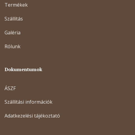
Termékek
Szállítás
Galéria
Rólunk
Dokumentumok
ÁSZF
Szállítási információk
Adatkezelési tájékoztató