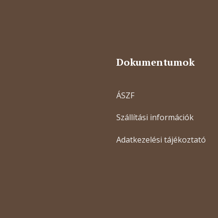
Dokumentumok
ÁSZF
Szállítási információk
Adatkezelési tájékoztató