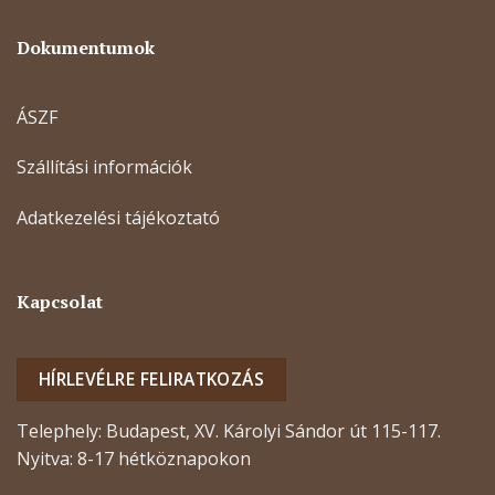
Dokumentumok
ÁSZF
Szállítási információk
Adatkezelési tájékoztató
Kapcsolat
HÍRLEVÉLRE FELIRATKOZÁS
Telephely: Budapest, XV. Károlyi Sándor út 115-117.
Nyitva: 8-17 hétköznapokon