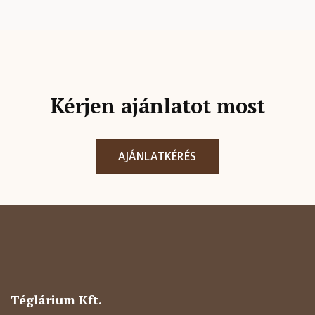
Kérjen ajánlatot most
AJÁNLATKÉRÉS
Téglárium Kft.