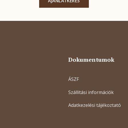
AJÁNLATKÉRÉS
Dokumentumok
ÁSZF
Szállítási információk
Adatkezelési tájékoztató