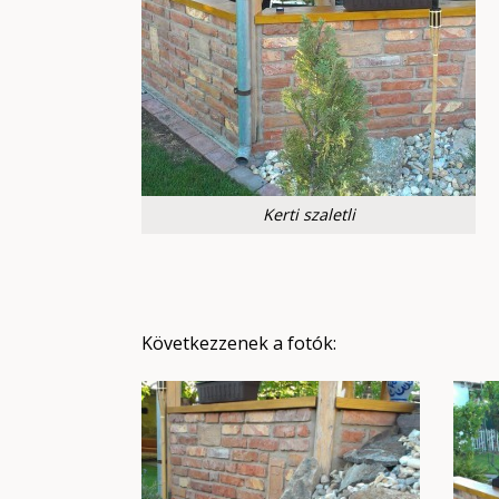
Kerti szaletli
Következzenek a fotók: