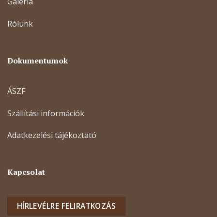
Galéria
Rólunk
Dokumentumok
ÁSZF
Szállítási információk
Adatkezelési tájékoztató
Kapcsolat
HÍRLEVÉLRE FELIRATKOZÁS