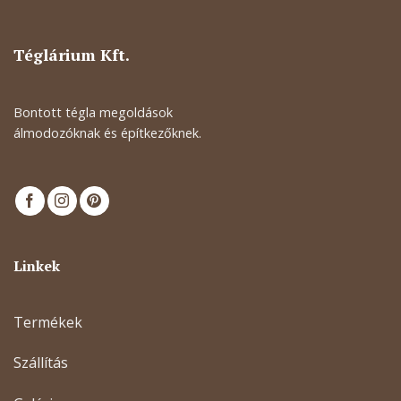
Téglárium Kft.
Bontott tégla megoldások
álmodozóknak és építkezőknek.
Linkek
Termékek
Szállítás