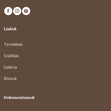
Linkek
Termékek
Szállítás
Galéria
Rólunk
Dokumentumok