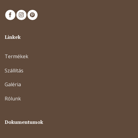
Linkek
Termékek
Szállítás
Galéria
Rólunk
Dokumentumok