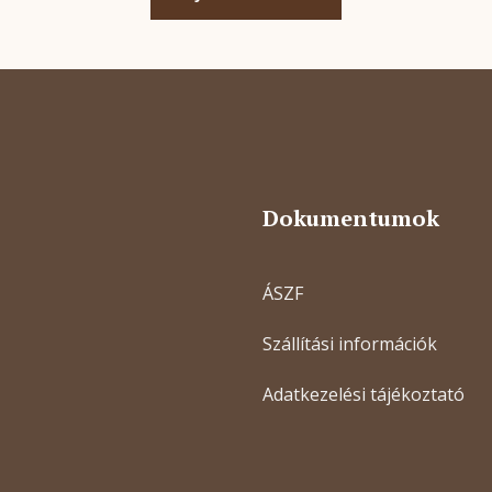
Dokumentumok
ÁSZF
Szállítási információk
Adatkezelési tájékoztató