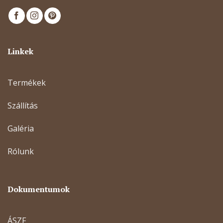
Linkek
Termékek
Szállítás
Galéria
Rólunk
Dokumentumok
ÁSZF