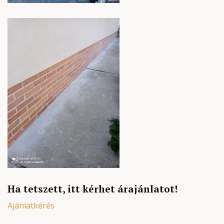
Ha tetszett, itt kérhet árajánlatot!
Ajánlatkérés