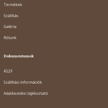
Termékek
Szállítás
Galéria
Rólunk
Dokumentumok
ÁSZF
Szállítási információk
Adatkezelési tájékoztató