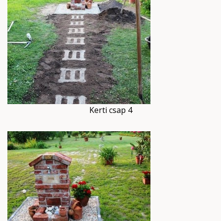
Kerti csap 4