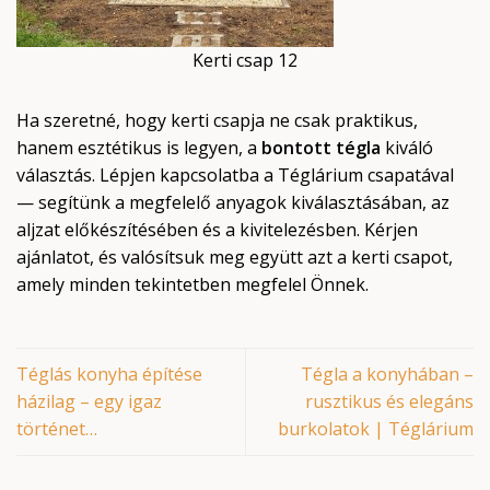
Kerti csap 12
Ha szeretné, hogy kerti csapja ne csak praktikus,
hanem esztétikus is legyen, a
bontott tégla
kiváló
választás. Lépjen kapcsolatba a Téglárium csapatával
— segítünk a megfelelő anyagok kiválasztásában, az
aljzat előkészítésében és a kivitelezésben. Kérjen
ajánlatot, és valósítsuk meg együtt azt a kerti csapot,
amely minden tekintetben megfelel Önnek.
Téglás konyha építése
Tégla a konyhában –
házilag – egy igaz
rusztikus és elegáns
történet…
burkolatok | Téglárium