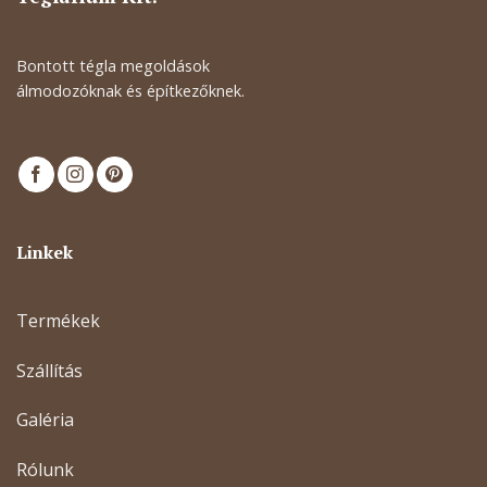
Bontott tégla megoldások
álmodozóknak és építkezőknek.
Linkek
Termékek
Szállítás
Galéria
Rólunk