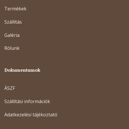
Termékek
Szállítás
Galéria
Rólunk
Dokumentumok
ÁSZF
Szállítási információk
Adatkezelési tájékoztató